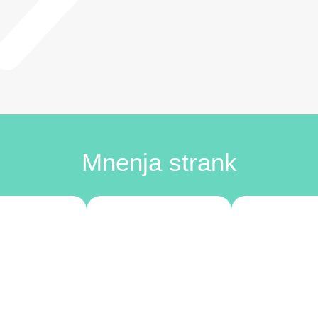
Mnenja strank