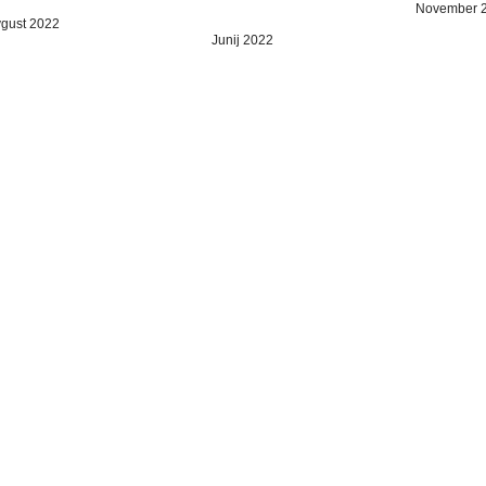
November 
gust 2022
Junij 2022